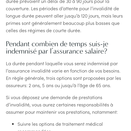
durée prévoient un délai de 30 à 90 jours pour la
couverture. Les périodes d’attente pour l’invalidité de
longue durée peuvent aller jusqu’à 120 jours, mais leurs
primes sont généralement beaucoup plus basses que
celles des régimes de courte durée.
Pendant combien de temps suis-je
indemnisé par l’assurance salaire?
La durée pendant laquelle vous serez indemnisé par
l’assurance invalidité varie en fonction de vos besoins.
En règle générale, trois options sont proposées par les
assureurs: 2 ans, 5 ans ou jusqu’à l’âge de 65 ans.
Si vous déposez une demande de prestations
d’invalidité, vous aurez certaines responsabilités à
assumer pour maintenir vos prestations, notamment:
Suivre les options de traitement médical
recommandées