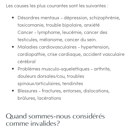
Les causes les plus courantes sont les suivantes :
Désordres mentaux - dépression, schizophrénie,
toxicomanie, trouble bipolaire, anxiété
Cancer - lymphome, leucémie, cancer des
testicules, mélanome, cancer du sein.
Maladies cardiovasculaires - hypertension,
cardiopathie, crise cardiaque, accident vasculaire
cérébral
Problèmes musculo-squelettiques - arthrite,
douleurs dorsales/cou, troubles
spinaux/articulaires, tendinites
Blessures - fractures, entorses, dislocations,
brûlures, lacérations
Quand sommes-nous considérés
comme invalides?