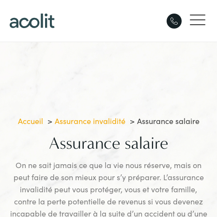
Accueil
Assurance invalidité
Assurance salaire
Assurance salaire
On ne sait jamais ce que la vie nous réserve, mais on
peut faire de son mieux pour s’y préparer. L’assurance
invalidité peut vous protéger, vous et votre famille,
contre la perte potentielle de revenus si vous devenez
incapable de travailler à la suite d’un accident ou d’une