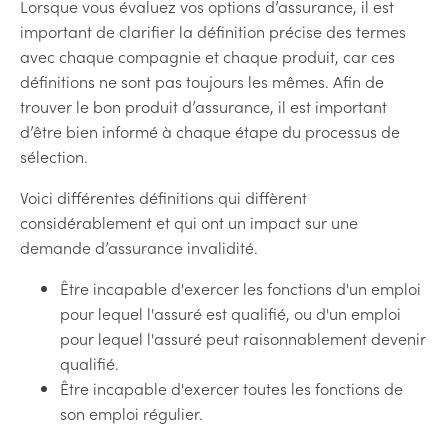
Lorsque vous évaluez vos options d’assurance, il est
important de clarifier la définition précise des termes
avec chaque compagnie et chaque produit, car ces
définitions ne sont pas toujours les mêmes. Afin de
trouver le bon produit d’assurance, il est important
d’être bien informé à chaque étape du processus de
sélection.
Voici différentes définitions qui diffèrent
considérablement et qui ont un impact sur une
demande d’assurance invalidité.
Être incapable d'exercer les fonctions d'un emploi
pour lequel l'assuré est qualifié, ou d'un emploi
pour lequel l'assuré peut raisonnablement devenir
qualifié.
Être incapable d'exercer toutes les fonctions de
son emploi régulier.