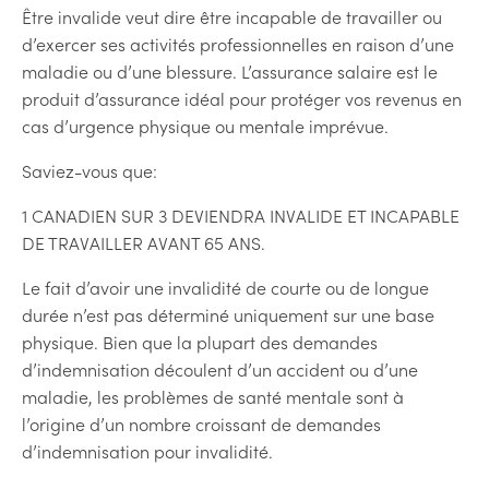
Être invalide veut dire être incapable de travailler ou
d’exercer ses activités professionnelles en raison d’une
maladie ou d’une blessure. L’assurance salaire est le
produit d’assurance idéal pour protéger vos revenus en
cas d’urgence physique ou mentale imprévue.
Saviez-vous que:
1 CANADIEN SUR 3 DEVIENDRA INVALIDE ET INCAPABLE
DE TRAVAILLER AVANT 65 ANS.
Le fait d’avoir une invalidité de courte ou de longue
durée n’est pas déterminé uniquement sur une base
physique. Bien que la plupart des demandes
d’indemnisation découlent d’un accident ou d’une
maladie, les problèmes de santé mentale sont à
l’origine d’un nombre croissant de demandes
d’indemnisation pour invalidité.