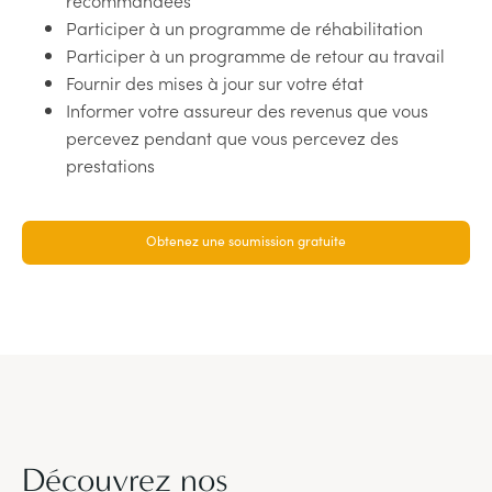
Participer à un programme de réhabilitation
Participer à un programme de retour au travail
Fournir des mises à jour sur votre état
Informer votre assureur des revenus que vous
percevez pendant que vous percevez des
prestations
Obtenez une soumission gratuite
Découvrez nos