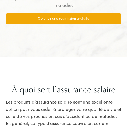
maladie.
Obtenez une soumission gratuite
À quoi sert l’assurance salaire
Les produits d’assurance salaire sont une excellente
option pour vous aider à protéger votre qualité de vie et
celle de vos proches en cas d’accident ou de maladie.
En général, ce type d’assurance couvre un certain