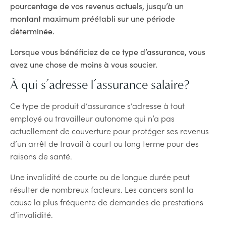
pourcentage de vos revenus actuels, jusqu’à un
montant maximum préétabli sur une période
déterminée.
Lorsque vous bénéficiez de ce type d’assurance, vous
avez une chose de moins à vous soucier.
À qui s’adresse l’assurance salaire?
Ce type de produit d’assurance s’adresse à tout
employé ou travailleur autonome qui n’a pas
actuellement de couverture pour protéger ses revenus
d’un arrêt de travail à court ou long terme pour des
raisons de santé.
Une invalidité de courte ou de longue durée peut
résulter de nombreux facteurs. Les cancers sont la
cause la plus fréquente de demandes de prestations
d’invalidité.