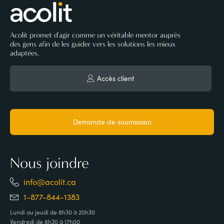
Acolit promet d'agir comme un véritable mentor auprès
des gens afin de les guider vers les solutions les mieux
adaptées.
Accès client
Demande de soumission
Nous joindre
info@acolit.ca
1-877-844-1383
Lundi au jeudi de 8h30 à 20h30
Vendredi de 8h30 à 17h00