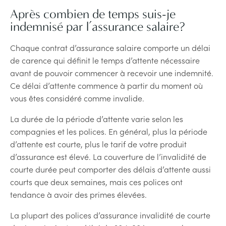
Après combien de temps suis-je
indemnisé par l’assurance salaire?
Chaque contrat d’assurance salaire comporte un délai
de carence qui définit le temps d’attente nécessaire
avant de pouvoir commencer à recevoir une indemnité.
Ce délai d’attente commence à partir du moment où
vous êtes considéré comme invalide.
La durée de la période d’attente varie selon les
compagnies et les polices. En général, plus la période
d’attente est courte, plus le tarif de votre produit
d’assurance est élevé. La couverture de l’invalidité de
courte durée peut comporter des délais d’attente aussi
courts que deux semaines, mais ces polices ont
tendance à avoir des primes élevées.
La plupart des polices d’assurance invalidité de courte