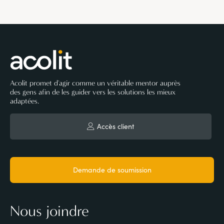
Acolit promet d'agir comme un véritable mentor auprès
des gens afin de les guider vers les solutions les mieux
adaptées.
Accès client
Demande de soumission
Nous joindre