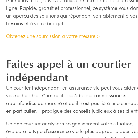
Pour vous aider, envoyez-nous une demande de soumissio
ligne. Rapide, gratuit et professionnel, ce système vous do
un aperçu des solutions qui répondent véritablement à vos
besoins et à votre budget.
Obtenez une soumission à votre mesure >
Faites appel à un courtier
indépendant
Un courtier indépendant en assurance vie peut vous aider
vos recherches. Comme il possède des connaissances
approfondies du marché et qu’il n’est pas lié à une compa
en particulier, il prodigue des conseils judicieux à ses client
Un bon courtier analysera soigneusement votre situation,
évaluera le type d’assurance vie le plus approprié pour vou