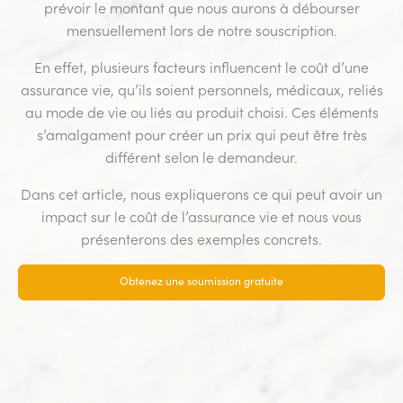
prévoir le montant que nous aurons à débourser
mensuellement lors de notre souscription.
En effet, plusieurs facteurs influencent le coût d’une
assurance vie, qu’ils soient personnels, médicaux, reliés
au mode de vie ou liés au produit choisi. Ces éléments
s’amalgament pour créer un prix qui peut être très
différent selon le demandeur.
Dans cet article, nous expliquerons ce qui peut avoir un
impact sur le coût de l’assurance vie et nous vous
présenterons des exemples concrets.
Obtenez une soumission gratuite