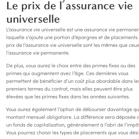
Le prix de l’assurance vie
universelle
L’assurance vie universelle est une assurance vie permane
laquelle s’ajoute une portion d’épargnes et de placements.
prix de l’assurance vie universelle sont les mêmes que ceu
l’assurance vie permanente.
De plus, vous aurez le choix entre des primes fixes ou des
primes qui augmentent avec l’âge. Ces dernières vous
permettent de bénéficier d’un coût plus abordable dans le
premiers termes du contrat, mais elles peuvent être plus
élevées que les primes fixes dans les années suivantes.
Vous aurez également l’option de débourser davantage qu
montant mensuel obligatoire. La différence sera déposée 
un fonds de capitalisation, généralement à l’abri de l’impôt
Vous pourrez choisir les types de placements que vous dési