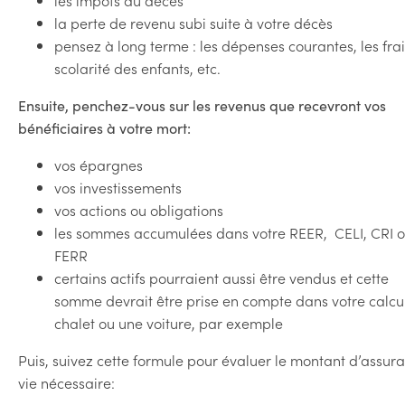
les impôts au décès
la perte de revenu subi suite à votre décès
pensez à long terme : les dépenses courantes, les fra
scolarité des enfants, etc.
Ensuite, penchez-vous sur les revenus que recevront vos
bénéficiaires à votre mort:
vos épargnes
vos investissements
vos actions ou obligations
les sommes accumulées dans votre REER, CELI, CRI 
FERR
certains actifs pourraient aussi être vendus et cette
somme devrait être prise en compte dans votre calcul
chalet ou une voiture, par exemple
Puis, suivez cette formule pour évaluer le montant d’assur
vie nécessaire: