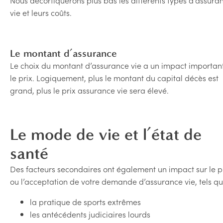
Nous décortiquerons plus bas les différents types d’assura
vie et leurs coûts.
Le montant d’assurance
Le choix du montant d’assurance vie a un impact important
le prix. Logiquement, plus le montant du capital décès est
grand, plus le prix assurance vie sera élevé.
Le mode de vie et l’état de
santé
Des facteurs secondaires ont également un impact sur le p
ou l’acceptation de votre demande d’assurance vie, tels qu
la pratique de sports extrêmes
les antécédents judiciaires lourds