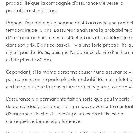
probabilité que la compagnie d’assurance vie verse la
prestation est inférieure.
Prenons l’exemple d’un homme de 40 ans avec une protect
temporaire de 10 ans. L’assureur analysera la probabilité 
décès pour un homme entre 40 et 50 ans et il reflètera le r
dans son prix. Dans ce cas-ci, il y a une forte probabilité qu
n’y ait pas de décès, puisque l’espérance de vie d’un hom
est de plus de 80 ans.
Cependant, si la même personne souscrit une assurance vi
permanente, on ne parle plus de probabilité, mais plutôt d
certitude, puisque la couverture sera en vigueur toute sa vi
L’assurance vie permanente fait en sorte que peu importe 
du demandeur, l’assureur sait qu’il devra verser le montan
d’assurance vie choisi. Le coût pour ces produits est en
conséquence beaucoup plus élevé.