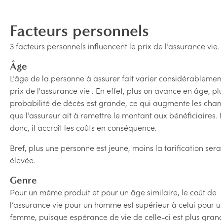
Facteurs personnels
3 facteurs personnels influencent le prix de l’assurance vie.
Âge
L’âge de la personne à assurer fait varier considérablemen
prix de l'assurance vie . En effet, plus on avance en âge, pl
probabilité de décès est grande, ce qui augmente les cha
que l’assureur ait à remettre le montant aux bénéficiaires. 
donc, il accroît les coûts en conséquence.
Bref, plus une personne est jeune, moins la tarification sera
élevée.
Genre
Pour un même produit et pour un âge similaire, le coût de
l’assurance vie pour un homme est supérieur à celui pour 
femme, puisque espérance de vie de celle-ci est plus gran