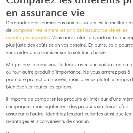
en assurance vie
Demander des soumissions aux assureurs est le meilleur 
de
comparer réellement les prix de l’assurance vie et les
avantages apportés
. Vous aurez alors un portrait beaucou
plus juste des coûts selon vos besoins. En outre, cela pourra
vous aider à économiser sur la solution choisie.
Magasinez comme vous le feriez avec une voiture, une ma
ou tout autre produit d’importance. Ne vous arrêtez pas à 
première protection trouvée, mais prenez plutôt le temps 
bien évaluer toutes les options.
Il importe de comparer les produits à l’intérieur d’une mê
compagnie, mais également des produits similaires d’un
assureur à l’autre. Identifiez les particularités ainsi que les
avantages et inconvénients de chacun.