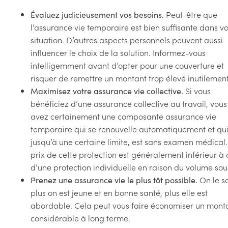
Peut-être que
Évaluez judicieusement vos besoins.
l’assurance vie temporaire est bien suffisante dans vo
situation. D’autres aspects personnels peuvent aussi
influencer le choix de la solution. Informez-vous
intelligemment avant d’opter pour une couverture et
risquer de remettre un montant trop élevé inutilement
Si vous
Maximisez votre assurance vie collective.
bénéficiez d’une assurance collective au travail, vous
avez certainement une composante assurance vie
temporaire qui se renouvelle automatiquement et qui
jusqu’à une certaine limite, est sans examen médical.
prix de cette protection est généralement inférieur à 
d’une protection individuelle en raison du volume sous
On le sa
Prenez une assurance vie le plus tôt possible.
plus on est jeune et en bonne santé, plus elle est
abordable. Cela peut vous faire économiser un mont
considérable à long terme.