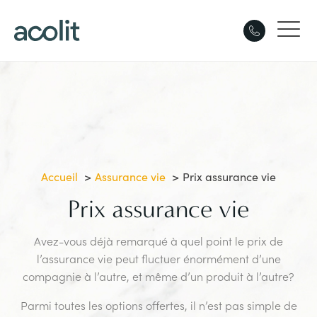
Accueil
Assurance vie
Prix assurance vie
Prix assurance vie
Avez-vous déjà remarqué à quel point le prix de
l’assurance vie peut fluctuer énormément d’une
compagnie à l’autre, et même d’un produit à l’autre?
Parmi toutes les options offertes, il n’est pas simple de