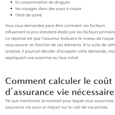
la consommation de drogues
les voyages dans des pays à risque
l’état de santé
Vous vous demandez peut-être comment ces facteurs
influencent le prix standard établi par les facteurs primair
La réponse est que l’assureur évaluera le niveau de risque
vous assurer en fonction de ces éléments. À la suite de cett
analyse, il pourrait décider d’accepter votre demande, ma
appliquant une surprime au taux initial.
Comment calculer le coût
d’assurance vie nécessaire
Tel que mentionné, le montant pour lequel vous souscrivez
assurance vie aura un impact sur le coût de vos primes.