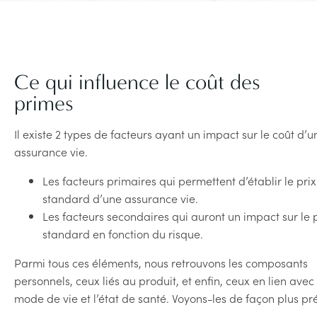
Ce qui influence le coût des
primes
Il existe 2 types de facteurs ayant un impact sur le coût d’u
assurance vie.
Les facteurs primaires qui permettent d’établir le prix
standard d’une assurance vie.
Les facteurs secondaires qui auront un impact sur le 
standard en fonction du risque.
Parmi tous ces éléments, nous retrouvons les composants
personnels, ceux liés au produit, et enfin, ceux en lien avec 
mode de vie et l’état de santé. Voyons-les de façon plus pré