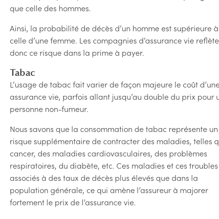
que celle des hommes.
Ainsi, la probabilité de décès d’un homme est supérieure à
celle d’une femme. Les compagnies d’assurance vie reflète
donc ce risque dans la prime à payer.
Tabac
L’usage de tabac fait varier de façon majeure le coût d’un
assurance vie, parfois allant jusqu’au double du prix pour 
personne non-fumeur.
Nous savons que la consommation de tabac représente un
risque supplémentaire de contracter des maladies, telles q
cancer, des maladies cardiovasculaires, des problèmes
respiratoires, du diabète, etc. Ces maladies et ces troubles
associés à des taux de décès plus élevés que dans la
population générale, ce qui amène l’assureur à majorer
fortement le prix de l’assurance vie.