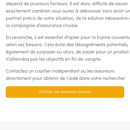
dépend de plusieurs facteurs. Il est donc difficile de savoir
exactement combien vous aurez à débourser sans avoir u
portrait précis de votre situation, de la solution nécessaire 
la compagnie d’assurance choisie.
En revanche, il est essentiel d'opter pour la bonne couvertu
selon ses besoins. Cela évite des désagréments potentiels,
également de surpayer ou alors, de payer pour un produit
n’atteindra pas les objectifs en fin de compte.
Contactez un courtier indépendant ou les assureurs
directement pour obtenir de l’aide dans votre recherche!
Obtenez une soumission gratuite