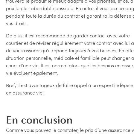
trouvera le produit le mieux adapté à vos priorités, et ce, a
prix le plus abordable possible. En outre, il vous accompa
pendant toute la durée du contrat et garantira la défense 
vos droits.
De plus, il est recommandé de garder contact avec votre
courtier et de réviser régulièrement votre contrat avec lui a
de vous assurer qu’il répond toujours à vos besoins. En effet
situation personnelle, médicale et familiale peut changer 
cours d’une vie. Il est normal alors que les besoins en assu
vie évoluent également.
Bref, il est avantageux de faire appel à un expert indépen
en assurance vie!
En conclusion
Comme vous pouvez le constater, le prix d’une assurance v