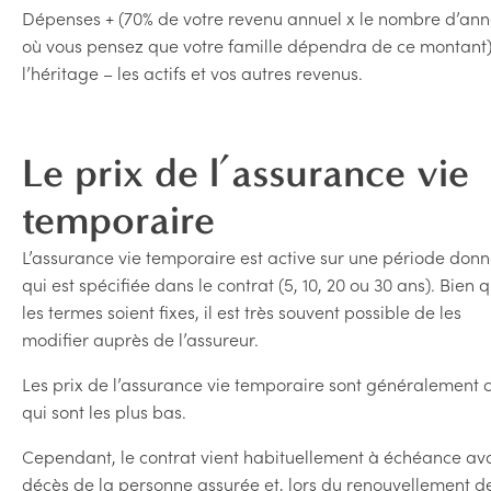
Dépenses + (70% de votre revenu annuel x le nombre d’an
où vous pensez que votre famille dépendra de ce montant)
l’héritage – les actifs et vos autres revenus.
Le prix de l’assurance vie
temporaire
L’assurance vie temporaire est active sur une période don
qui est spécifiée dans le contrat (5, 10, 20 ou 30 ans). Bien 
les termes soient fixes, il est très souvent possible de les
modifier auprès de l’assureur.
Les prix de l’assurance vie temporaire sont généralement 
qui sont les plus bas.
Cependant, le contrat vient habituellement à échéance ava
décès de la personne assurée et, lors du renouvellement de