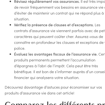
Il est très imp
Révisez régulièrement vos assurances.
de revoir fréquemment vos besoins en assurance vie 
d’éviter de maintenir un contrat qui ne répond plus à
situation.
Les
Vérifiez la présence de clauses et d’exceptions.
contrats d’assurance vie viennent parfois avec de pet
caractères qui peuvent coûter cher. Assurez-vous de
connaître en profondeur les clauses et exceptions de 
police.
Cer
Évaluez les avantages fiscaux de l’assurance vie.
produits permanents permettent l’accumulation
d’épargnes à l’abri de l’impôt. Cela peut être très
bénéfique. Il est bon de s’informer auprès d’un consei
financier qui analysera votre situation.
Découvrez davantage d’astuces pour économiser sur vos
produits d’assurance vie dans cet article!
Comparez les différents pr