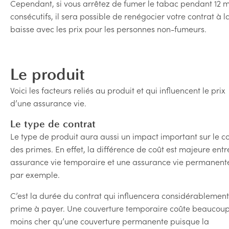
Cependant, si vous arrêtez de fumer le tabac pendant 12 m
consécutifs, il sera possible de renégocier votre contrat à l
baisse avec les prix pour les personnes non-fumeurs.
Le produit
Voici les facteurs reliés au produit et qui influencent le prix
d’une assurance vie.
Le type de contrat
Le type de produit aura aussi un impact important sur le c
des primes. En effet, la différence de coût est majeure ent
assurance vie temporaire et une assurance vie permanent
par exemple.
C’est la durée du contrat qui influencera considérablement
prime à payer. Une couverture temporaire coûte beaucou
moins cher qu’une couverture permanente puisque la