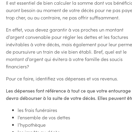
Il est essentiel de bien calculer la somme dont vos bénéfici
auront besoin au moment de votre décès pour ne pas pay
trop cher, ou au contraire, ne pas offrir suffisamment.
En effet, vous devez garantir à vos proches un montant
d’argent convenable pour régler les dettes et les factures
inévitables à votre décès, mais également pour leur perme
de poursuivre un train de vie bien établi. Bref, quel est le
montant d’argent qui évitera à votre famille des soucis
financiers?
Pour ce faire, identifiez vos dépenses et vos revenus.
Les dépenses font référence à tout ce que votre entourage
devra débourser à la suite de votre décès. Elles peuvent êtr
les frais funéraires
l’ensemble de vos dettes
l’hypothèque