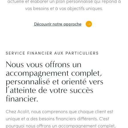
actuelle et élaborer un plan personnalisé qui répond à
vos besoins et à vos objectifs uniques.
Découvrir notre approche
SERVICE FINANCIER AUX PARTICULIERS
Nous vous offrons un
accompagnement complet,
personnalisé et orienté vers
l’atteinte de votre succès
financier.
Chez Acolit, nous comprenons que chaque client est
unique et a des besoins financiers différents. C'est
pourquoi nous offrons un accompagnement complet,