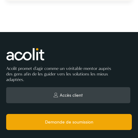
Acolit promet d'agir comme un véritable mentor auprès
des gens afin de les guider vers les solutions les mieux
adaptées.
Accès client
Demande de soumission