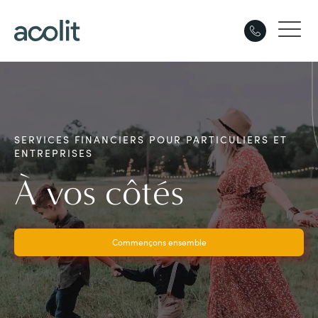
SERVICES FINANCIERS POUR PARTICULIERS ET
ENTREPRISES
À vos côtés
Commençons ensemble