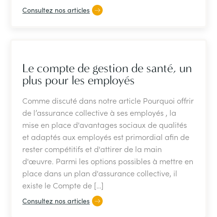
Consultez nos articles
Le compte de gestion de santé, un
plus pour les employés
Comme discuté dans notre article Pourquoi offrir
de l’assurance collective à ses employés , la
mise en place d'avantages sociaux de qualités
et adaptés aux employés est primordial afin de
rester compétitifs et d'attirer de la main
d'œuvre. Parmi les options possibles à mettre en
place dans un plan d'assurance collective, il
existe le Compte de […]
Consultez nos articles