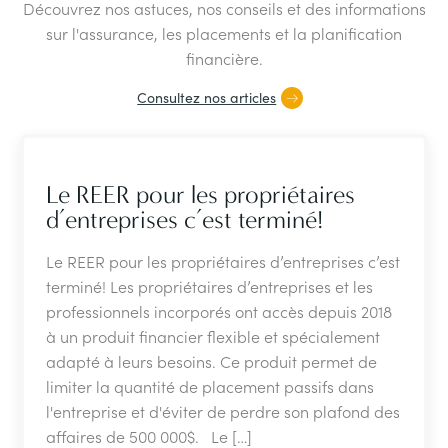
Découvrez nos astuces, nos conseils et des informations
sur l'assurance, les placements et la planification
financière.
Consultez nos articles
Le REER pour les propriétaires
d’entreprises c’est terminé!
Le REER pour les propriétaires d’entreprises c’est
terminé! Les propriétaires d’entreprises et les
professionnels incorporés ont accès depuis 2018
à un produit financier flexible et spécialement
adapté à leurs besoins. Ce produit permet de
limiter la quantité de placement passifs dans
l'entreprise et d'éviter de perdre son plafond des
affaires de 500 000$. Le […]