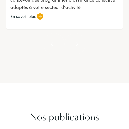
adaptés à votre secteur d'activité.
En savoir plus
Nos publications