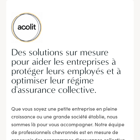
Des solutions sur mesure
pour aider les entreprises à
protéger leurs employés et à
optimiser leur régime
d'assurance collective.
Que vous soyez une petite entreprise en pleine
croissance ou une grande société établie, nous
sommes là pour vous accompagner. Notre équipe
de professionnels chevronnés est en mesure de
concevoir des programmes d'assurance collective