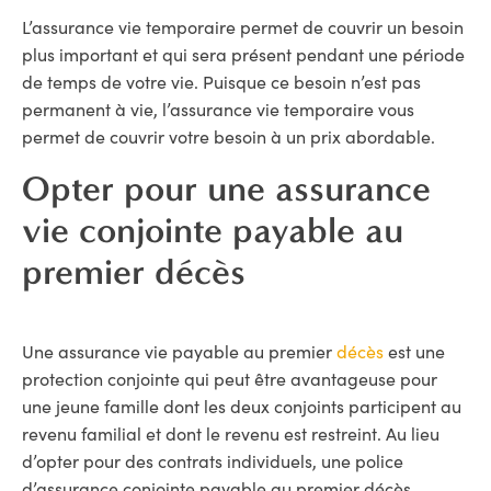
L’assurance vie temporaire
permet de couvrir un besoin
plus important et qui sera présent pendant une période
de temps de votre vie. Puisque ce besoin n’est pas
permanent à vie, l’assurance vie temporaire vous
permet de couvrir votre besoin à un prix abordable.
Opter pour une assurance
vie conjointe payable au
premier décès
Une assurance vie payable au premier
décès
est une
protection conjointe qui peut être avantageuse pour
une jeune famille dont les deux conjoints participent au
revenu familial et dont le revenu est restreint. Au lieu
d’opter pour des contrats individuels, une police
d’assurance conjointe payable au premier décès,