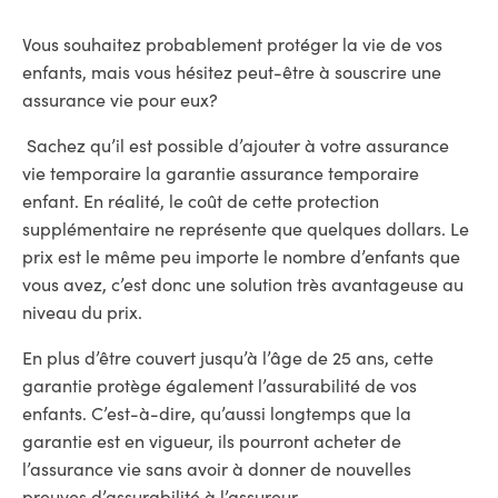
Vous souhaitez probablement protéger la vie de vos
enfants, mais vous hésitez peut-être à souscrire une
assurance vie pour eux?
Sachez qu’il est possible d’ajouter à votre assurance
vie temporaire la garantie assurance temporaire
enfant. En réalité, le coût de cette protection
supplémentaire ne représente que quelques dollars. Le
prix est le même peu importe le nombre d’enfants que
vous avez, c’est donc une solution très avantageuse au
niveau du prix.
En plus d’être couvert jusqu’à l’âge de 25 ans, cette
garantie protège également l’assurabilité de vos
enfants. C’est-à-dire, qu’aussi longtemps que la
garantie est en vigueur, ils pourront acheter de
l’assurance vie sans avoir à donner de nouvelles
preuves d’assurabilité à l’assureur.