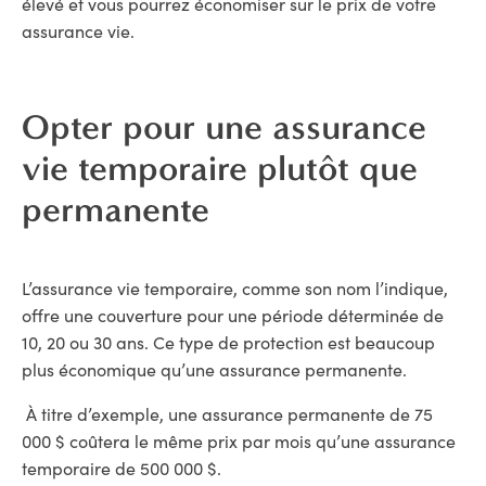
élevé et vous pourrez économiser sur le prix de votre
assurance vie.
Opter pour une assurance
vie temporaire plutôt que
permanente
L’assurance vie temporaire, comme son nom l’indique,
offre une couverture pour une période déterminée de
10, 20 ou 30 ans. Ce type de protection est beaucoup
plus économique qu’une assurance permanente.
À titre d’exemple, une assurance permanente de 75
000 $ coûtera le même prix par mois qu’une assurance
temporaire de 500 000 $.