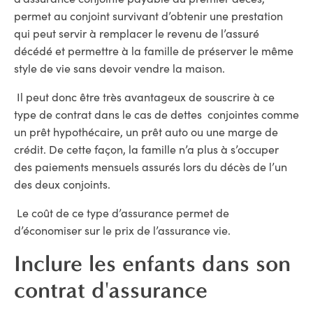
permet au conjoint survivant d’obtenir une prestation
qui peut servir à remplacer le revenu de l’assuré
décédé et permettre à la famille de préserver le même
style de vie sans devoir vendre la maison.
Il peut donc être très avantageux de souscrire à ce
type de contrat dans le cas de dettes conjointes comme
un prêt hypothécaire, un prêt auto ou une marge de
crédit. De cette façon, la famille n’a plus à s’occuper
des paiements mensuels assurés lors du décès de l’un
des deux conjoints.
Le coût de ce type d’assurance permet de
d’économiser sur le prix de l’assurance vie.
Inclure les enfants dans son
contrat d'assurance