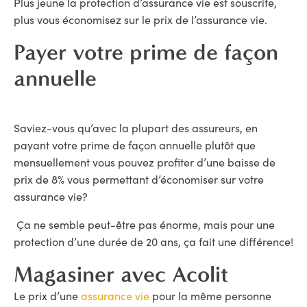
Plus jeune la protection d’assurance vie est souscrite,
plus vous économisez sur le prix de l’assurance vie.
Payer votre prime de façon
annuelle
Saviez-vous qu’avec la plupart des assureurs, en
payant votre prime de façon annuelle plutôt que
mensuellement vous pouvez profiter d’une baisse de
prix de 8% vous permettant d’économiser sur votre
assurance vie?
Ça ne semble peut-être pas énorme, mais pour une
protection d’une durée de 20 ans, ça fait une différence!
Magasiner avec Acolit
Le prix d’une
assurance vie
pour la même personne