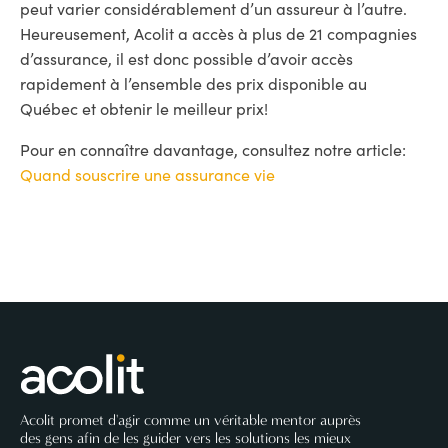
peut varier considérablement d’un assureur à l’autre.
Heureusement, Acolit a accès à plus de 21 compagnies
d’assurance, il est donc possible d’avoir accès
rapidement à l’ensemble des prix disponible au
Québec et obtenir le meilleur prix!
Pour en connaître davantage, consultez notre article:
Quand souscrire une assurance vie
Acolit promet d'agir comme un véritable mentor auprès
des gens afin de les guider vers les solutions les mieux