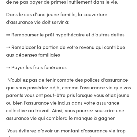
de ne pas payer de primes inutilement dans le vie.
Dans le cas d’une jeune famille, la couverture
d’assurance vie doit servir à:
⇒ Rembourser le prêt hypothécaire et d’autres dettes
⇒ Remplacer la portion de votre revenu qui contribue
aux dépenses familiales
⇒ Payer les frais funéraires
N’oubliez pas de tenir compte des polices d’assurance
que vous possédez déjà, comme l’assurance vie que vos
parents vous ont peut-être pris lorsque vous étiez jeune
ou bien l’assurance vie inclus dans votre assurance
collective au travail. Ainsi, vous pourrez souscrire une
assurance vie qui comblera le manque à gagner.
Vous éviterez d’avoir un montant d’assurance vie trop