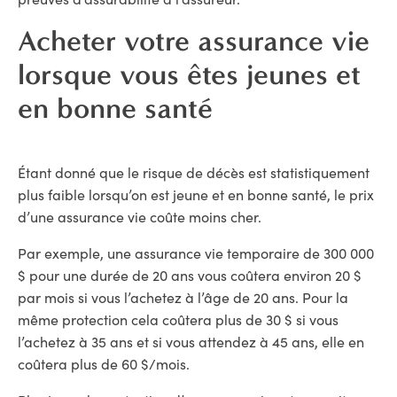
Acheter votre assurance vie
lorsque vous êtes jeunes et
en bonne santé
Étant donné que le risque de décès est statistiquement
plus faible lorsqu’on est jeune et en bonne santé, le prix
d’une assurance vie coûte moins cher.
Par exemple, une assurance vie temporaire de 300 000
$ pour une durée de 20 ans vous coûtera environ 20 $
par mois si vous l’achetez à l’âge de 20 ans. Pour la
même protection cela coûtera plus de 30 $ si vous
l’achetez à 35 ans et si vous attendez à 45 ans, elle en
coûtera plus de 60 $/mois.