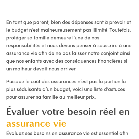
En tant que parent, bien des dépenses sont à prévoir et
le budget n’est malheureusement pas illimité. Toutefois,
protéger sa famille demeure l’une de nos
responsabilités et nous devons penser à souscrire à une
assurance vie afin de ne pas laisser notre conjoint ainsi
que nos enfants avec des conséquences financières si
un malheur devait nous arriver.
Puisque le coût des assurances n’est pas la portion la
plus séduisante d’un budget, voici une liste d’astuces
pour assurer sa famille au meilleur prix.
Évaluer votre besoin réel en
assurance vie
Évaluez ses besoins en assurance vie est essentiel afin