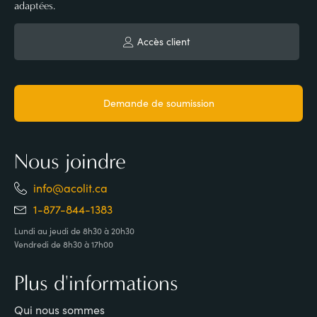
adaptées.
Accès client
Demande de soumission
Nous joindre
info@acolit.ca
1-877-844-1383
Lundi au jeudi de 8h30 à 20h30
Vendredi de 8h30 à 17h00
Plus d'informations
Qui nous sommes